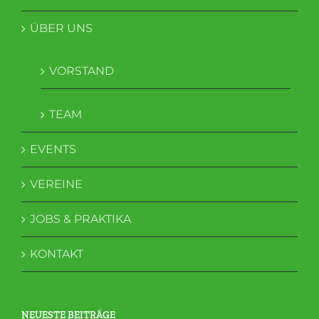
ÜBER UNS
VORSTAND
TEAM
EVENTS
VEREINE
JOBS & PRAKTIKA
KONTAKT
NEUESTE BEITRÄGE