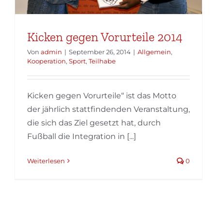
Kicken gegen Vorurteile 2014
Von
admin
|
September 26, 2014
|
Allgemein
,
Kooperation
,
Sport
,
Teilhabe
Kicken gegen Vorurteile“ ist das Motto
der jährlich stattfindenden Veranstaltung,
die sich das Ziel gesetzt hat, durch
Fußball die Integration in [...]
Weiterlesen
0