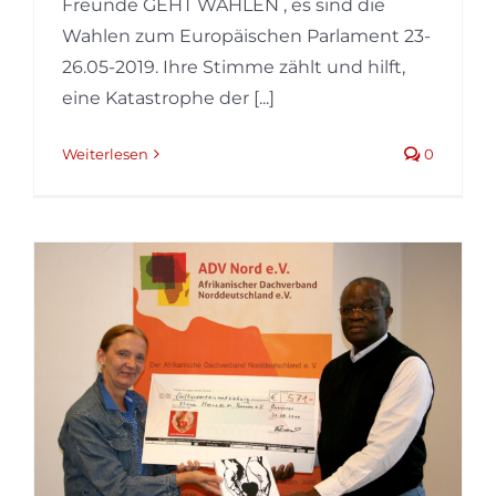
Freunde GEHT WÄHLEN , es sind die
Wahlen zum Europäischen Parlament 23-
26.05-2019. Ihre Stimme zählt und hilft,
eine Katastrophe der [...]
Weiterlesen
0