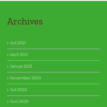
Archives
Juli 2021
April 2021
Januar 2021
November 2020
Juli 2020
Juni 2020