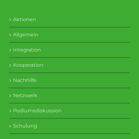
Aktionen
Allgemein
Integration
Kooperation
Nachhilfe
Netzwerk
Podiumsdiskussion
Schulung