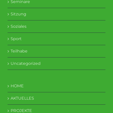
Seminare
Sitzung
Soziales
Sport
Teilhabe
Uncategorized
HOME
AKTUELLES
PROJEKTE