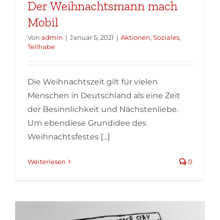
Der Weihnachtsmann mach
Mobil
Von
admin
|
Januar 5, 2021
|
Aktionen
,
Soziales
,
Teilhabe
Die Weihnachtszeit gilt für vielen
Menschen in Deutschland als eine Zeit
der Besinnlichkeit und Nächstenliebe.
Um ebendiese Grundidee des
Weihnachtsfestes [...]
Weiterlesen
0