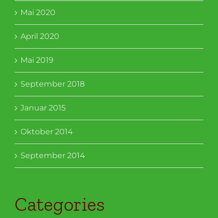
Mai 2020
April 2020
Mai 2019
September 2018
Januar 2015
Oktober 2014
September 2014
Categories