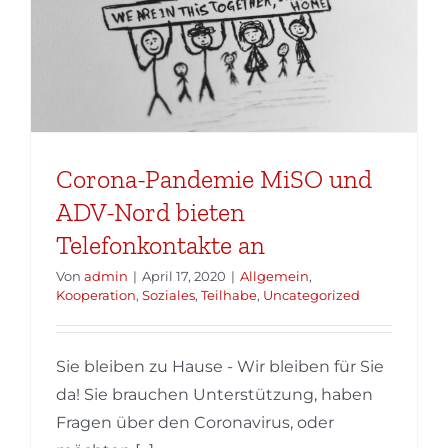
Corona-Pandemie MiSO und
ADV-Nord bieten
Telefonkontakte an
Von
admin
|
April 17, 2020
|
Allgemein
,
Kooperation
,
Soziales
,
Teilhabe
,
Uncategorized
Sie bleiben zu Hause - Wir bleiben für Sie
da! Sie brauchen Unterstützung, haben
Fragen über den Coronavirus, oder