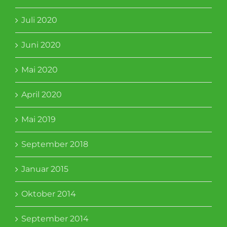
Juli 2020
Juni 2020
Mai 2020
April 2020
Mai 2019
September 2018
Januar 2015
Oktober 2014
September 2014