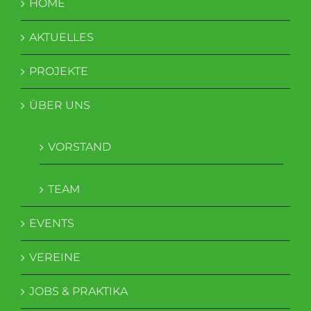
HOME
AKTUELLES
PROJEKTE
ÜBER UNS
VORSTAND
TEAM
EVENTS
VEREINE
JOBS & PRAKTIKA