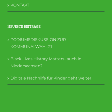
KONTAKT
NEUESTE BEITRÄGE
PODIUMSDISKUSSION ZUR
KOMMUNALWAHL‘21
Black Lives History Matters- auch in
Niedersachsen?
Digitale Nachhilfe für Kinder geht weiter