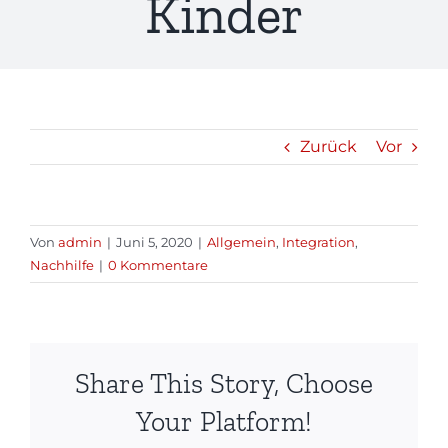
Kinder
Zurück
Vor
Von
admin
|
Juni 5, 2020
|
Allgemein
,
Integration
,
Nachhilfe
|
0 Kommentare
Share This Story, Choose
Your Platform!