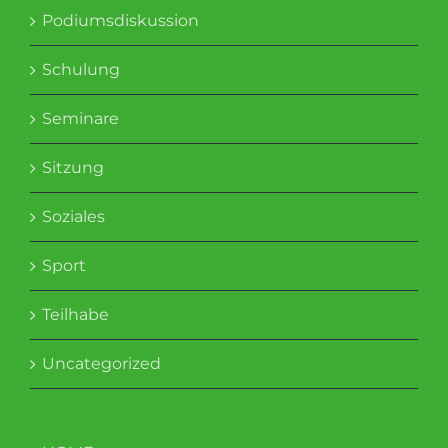
Podiumsdiskussion
Schulung
Seminare
Sitzung
Soziales
Sport
Teilhabe
Uncategorized