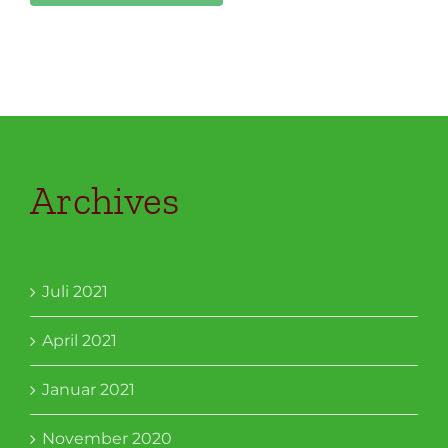
Archives
Juli 2021
April 2021
Januar 2021
November 2020