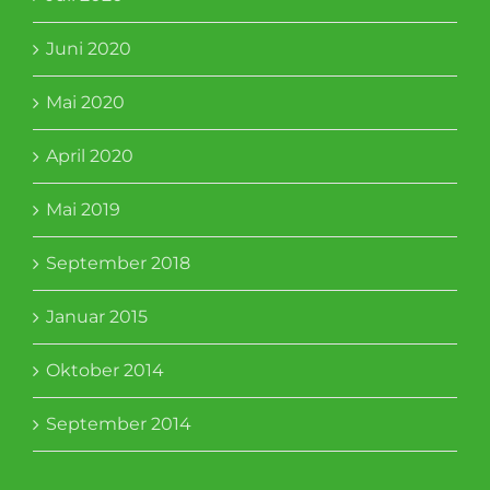
Juni 2020
Mai 2020
April 2020
Mai 2019
September 2018
Januar 2015
Oktober 2014
September 2014