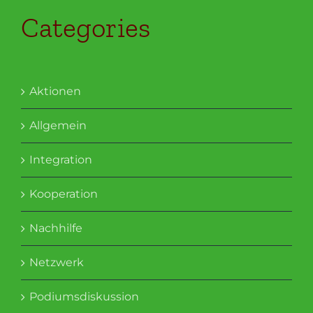
Categories
Aktionen
Allgemein
Integration
Kooperation
Nachhilfe
Netzwerk
Podiumsdiskussion