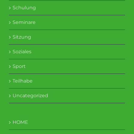
Schulung
Seminare
Sitzung
Soziales
Sport
Teilhabe
Uncategorized
HOME