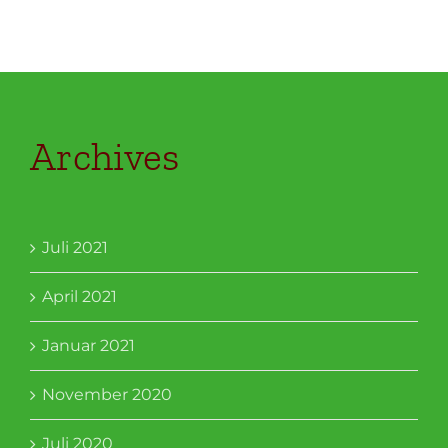
Archives
Juli 2021
April 2021
Januar 2021
November 2020
Juli 2020