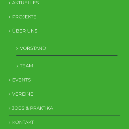
AKTUELLES
PROJEKTE
ÜBER UNS
VORSTAND
TEAM
EVENTS
VEREINE
JOBS & PRAKTIKA
KONTAKT